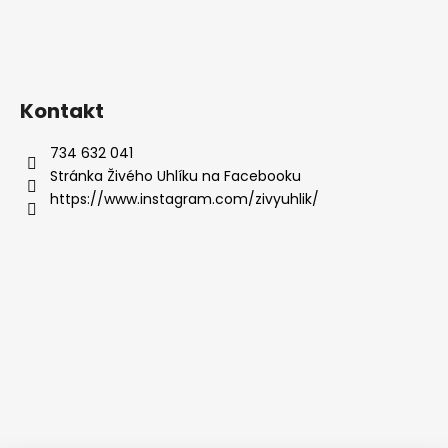
Kontakt
734 632 041
Stránka Živého Uhlíku na Facebooku
https://www.instagram.com/zivyuhlik/